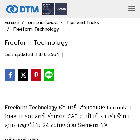
หน้าแรก
บทความทั้งหมด
Tips and Tricks
Freeform Technology
Freeform Technology
Last updated: 1 เม.ย 2564
|
Freeform Technology
พัฒนาชิ้นส่วนรถแข่ง Formula 1
โดยสามารถผลิตชิ้นส่วนจาก CAD จนเป็นชิ้นงานสำเร็จที่มี
คุณภาพสูงได้ใน 24 ชั่วโมง ด้วย Siemens NX