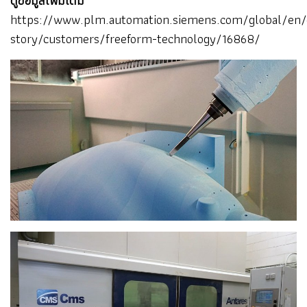
ดูข้อมูลเพิ่มเติม
https://www.plm.automation.siemens.com/global/en/
story/customers/freeform-technology/16868/